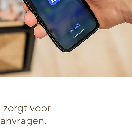
 zorgt voor
aanvragen.