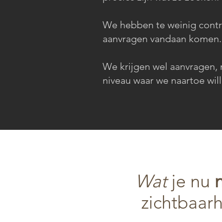
We hebben te weinig contr
aanvragen vandaan komen.
We krijgen wel aanvragen, 
niveau waar we naartoe will
Wat
je nu
zichtbaar