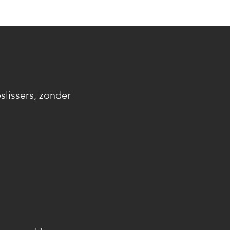
slissers, zonder