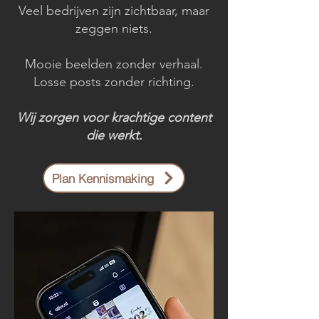
Veel bedrijven zijn zichtbaar, maar
zeggen niets.
Mooie beelden zonder verhaal.
Losse posts zonder richting.
Wij zorgen voor krachtige content
die werkt.
Plan Kennismaking