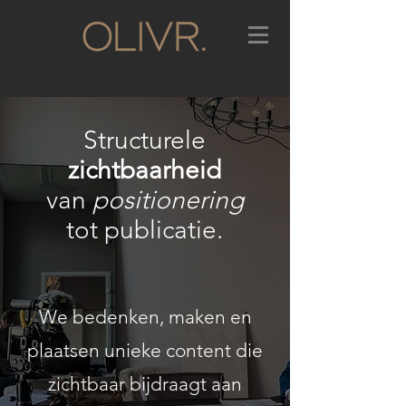
Structurele
zichtbaarheid
van
positionering
tot publicatie.
We bedenken, maken en
plaatsen unieke content die
zichtbaar bijdraagt aan