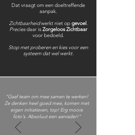
Dat vraagt om een doeltreffende
aanpak.
Zichtbaarheid
werkt niet op
gevoel
.
Precies
daar is
Zorgeloos Zichtbaar
voor bedoeld.
Stop met proberen en kies voor een
systeem dat wel werkt.
“
Gaaf team om mee samen te werken!
Ze denken heel goed mee, komen met
eigen initiatieven, top! Erg mooie
foto's. Absoluut een aanrader!
"