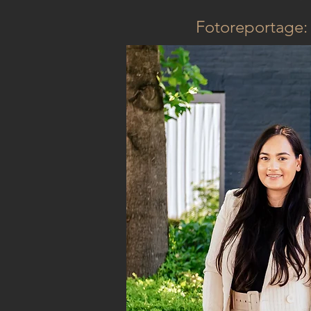
Fotoreportage: