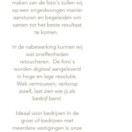
maken van de foto's zullen wij
op een ongedwongen manier
aansturen en begeleiden om
samen tot het beste resultaat
te komen.
In de nabewerking kunnen wij
wat oneffenheden
retoucheren. De foto's
worden digitaal aangeleverd
in hoge en lage resolutie.
Wek vertrouwen, verkoop
jezelf, laat zien wie jij als
bedrijf bent!
Ideaal voor bedrijven in de
groei of bedrijven met
meerdere vestigingen is onze