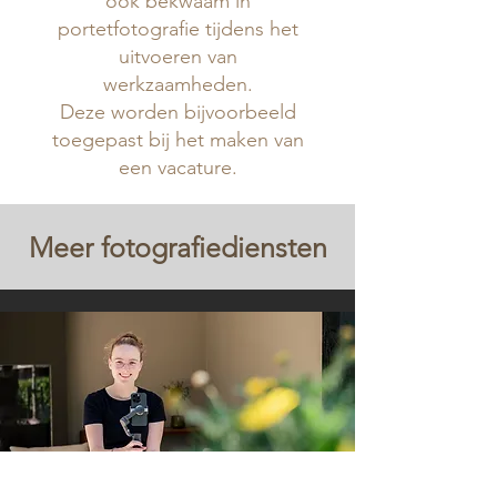
ook bekwaam in
portetfotografie tijdens het
uitvoeren van
werkzaamheden.
Deze worden bijvoorbeeld
toegepast bij het maken van
een vacature.
Meer fotografiediensten