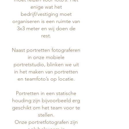
enige wat het
bedrijf/vestiging moet
organiseren is een ruimte van
3x3 meter en wij doen de
rest.
Naast portretten fotograferen
in onze mobiele
portretstudio, blinken we uit
in het maken van portretten
en teamfoto’s op locatie.
Portretten in een statische
houding zijn bijvoorbeeld erg
geschikt om het team voor te
stellen.
Onze portretfotografen zijn