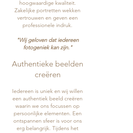
hoogwaardige kwaliteit.
Zakelijke portretten wekken
vertrouwen en geven een
professionele indruk.
"Wij geloven dat iedereen
fotogeniek kan zijn."
Authentieke beelden
creëren
Iedereen is uniek en wij willen
een authentiek beeld creëren
waarin we ons focussen op
persoonlijke elementen. Een
ontspannen sfeer is voor ons
erg belangrijk. Tijdens het