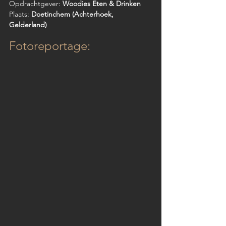
Opdrachtgever: 
Woodies Eten & Drinken
Plaats: 
Doetinchem (Achterhoek, 
Gelderland)
Fotoreportage: