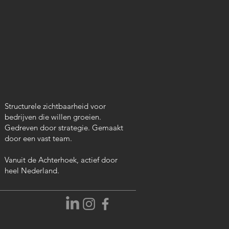
Structurele zichtbaarheid voor
bedrijven die willen groeien.
Gedreven door strategie. Gemaakt
door een vast team.
Vanuit de Achterhoek, actief door
heel Nederland.