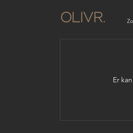
Zo
Er kan