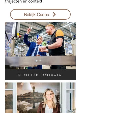
trajecten en context.
Bekijk Cases
BEDRIJFSREPORTAGES