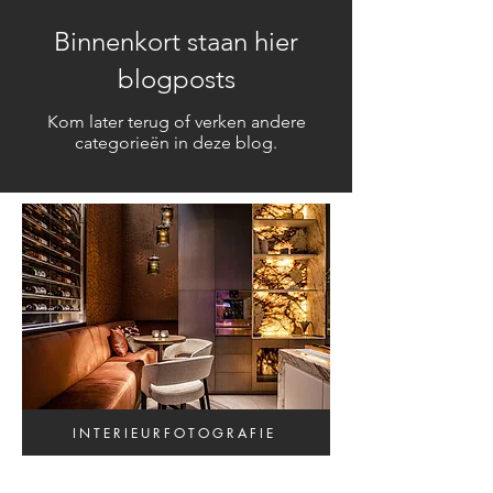
Binnenkort staan hier
blogposts
Kom later terug of verken andere
categorieën in deze blog.
INTERIEURFOTOGRAFIE