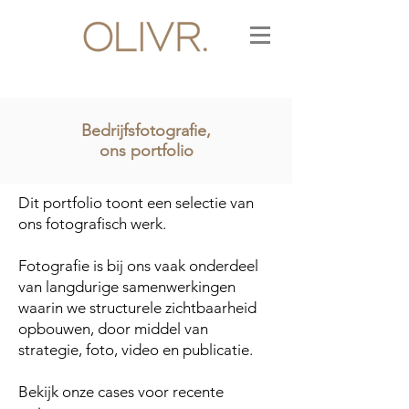
Bedrijfsfotografie,
ons portfolio
Dit portfolio toont een selectie van
ons fotografisch werk.
Fotografie is bij ons vaak onderdeel
van langdurige samenwerkingen
waarin we structurele zichtbaarheid
opbouwen, door middel van
strategie, foto, video en publicatie.
Bekijk onze cases voor recente