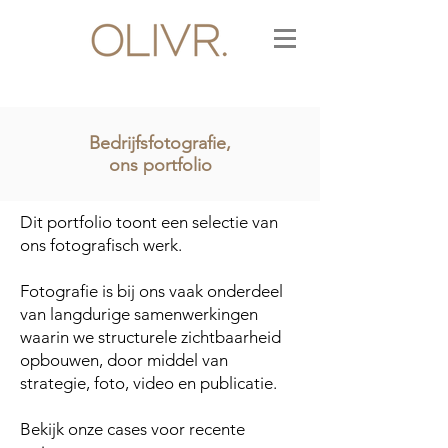
Bedrijfsfotografie,
ons portfolio
Dit portfolio toont een selectie van
ons fotografisch werk.
Fotografie is bij ons vaak onderdeel
van langdurige samenwerkingen
waarin we structurele zichtbaarheid
opbouwen, door middel van
strategie, foto, video en publicatie.
Bekijk onze cases voor recente