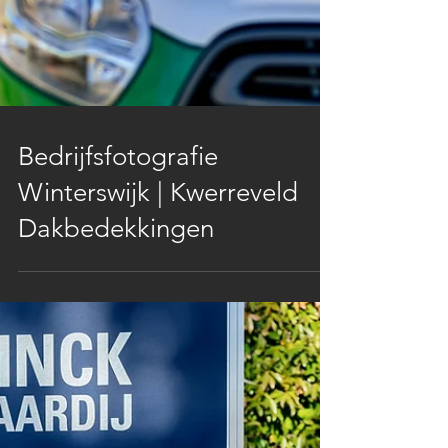
Bedrijfsfotografie
Winterswijk | Kwerreveld
Dakbedekkingen