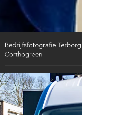
Bedrijfsfotografie Terborg |
Corthogreen