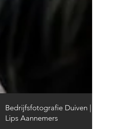
Bedrijfsfotografie Duiven |